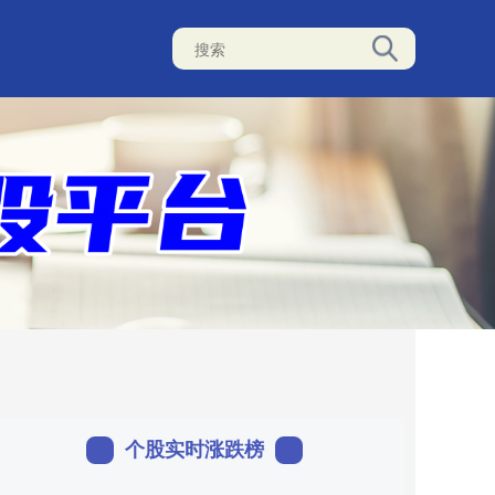
个股实时涨跌榜