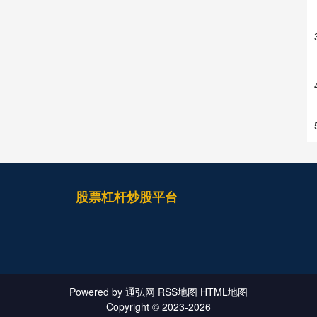
股票杠杆炒股平台
Powered by
通弘网
RSS地图
HTML地图
Copyright
© 2023-2026