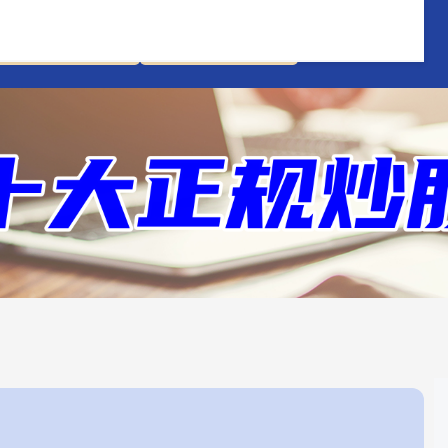
股票杠杆炒股平台
实盘股票杠杆平台