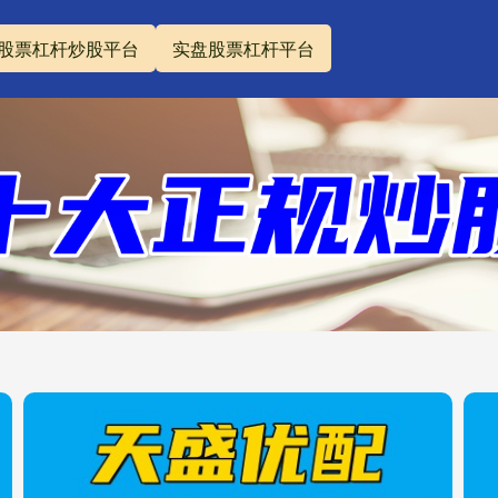
股票杠杆炒股平台
实盘股票杠杆平台