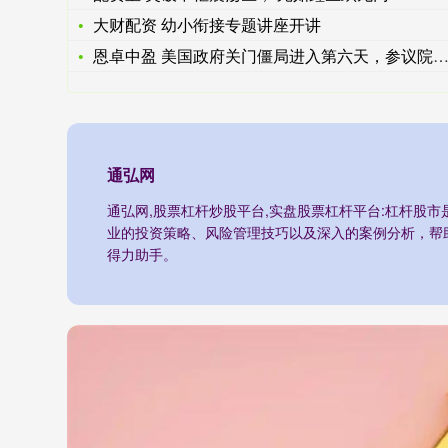
大财配资 幼小衔接专题讲座开讲
恩卓中盈 美国政府关门僵局进入第六天，参议院将就拨款法案再次
通弘网
通弘网,股票杠杆炒股平台,实盘股票杠杆平台:杠杆股
业的投资策略、风险管理技巧以及深入的案例分析，帮
得力助手。