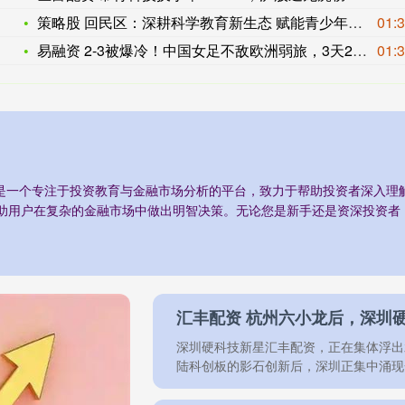
策略股 回民区：深耕科学教育新生态 赋能青少年成长
01:
易融资 2-3被爆冷！中国女足不敌欧洲弱旅，3天2连败丢11
01:
市是一个专注于投资教育与金融市场分析的平台，致力于帮助投资者深入
助用户在复杂的金融市场中做出明智决策。无论您是新手还是资深投资者
汇丰配资 杭州六小龙后，深圳硬
深圳硬科技新星汇丰配资，正在集体浮出
陆科创板的影石创新后，深圳正集中涌现一批