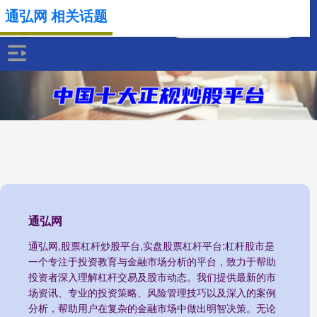
通弘网 相关话题
通弘网
通弘网,股票杠杆炒股平台,实盘股票杠杆平台:杠杆股市是
一个专注于投资教育与金融市场分析的平台，致力于帮助
投资者深入理解杠杆交易及股市动态。我们提供最新的市
场资讯、专业的投资策略、风险管理技巧以及深入的案例
分析，帮助用户在复杂的金融市场中做出明智决策。无论