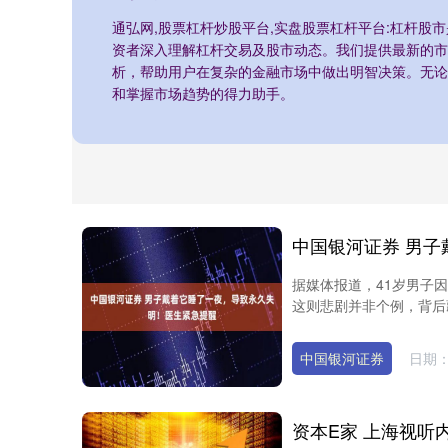
通弘网,股票杠杆炒股平台,实盘股票杠杆平台:杠杆股
资者深入理解杠杆交易及股市动态。我们提供最新的市
析，帮助用户在复杂的金融市场中做出明智决策。无论
和掌握市场趋势的得力助手。
据媒体报道，41岁男子
这则悲剧并非个例，背后藏着
中国银河证券
日期：