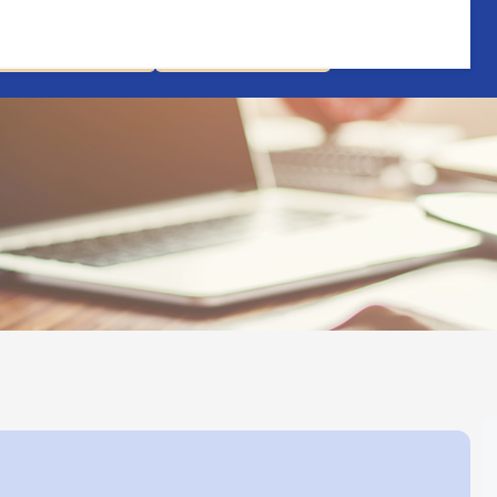
股票杠杆炒股平台
实盘股票杠杆平台