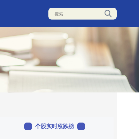
个股实时涨跌榜