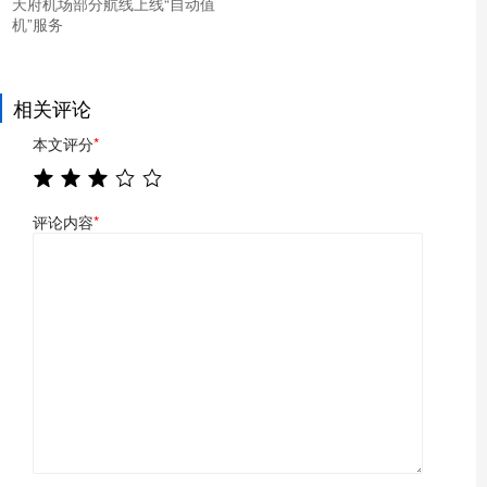
天府机场部分航线上线“自动值
机”服务
相关评论
本文评分
*
评论内容
*