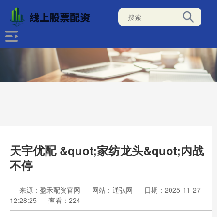
天宇优配 &quot;家纺龙头&quot;内战
不停
来源：盈禾配资官网
网站：通弘网
日期：2025-11-27
12:28:25
查看：224