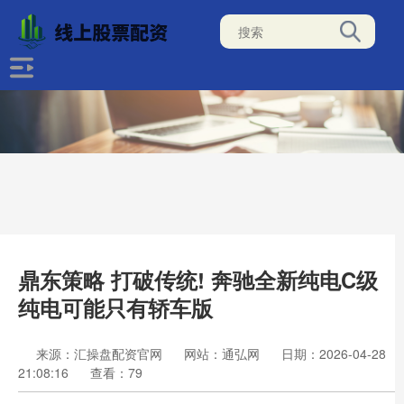
鼎东策略 打破传统! 奔驰全新纯电C级
纯电可能只有轿车版
来源：汇操盘配资官网
网站：通弘网
日期：2026-04-28
21:08:16
查看：79