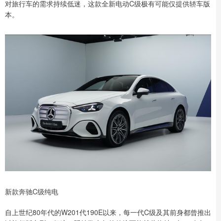
对旅行车的需求持续低迷，这款全新电动C级极有可能仅提供轿车版
本。
新款奔驰C级纯电
自上世纪80年代的W201代190E以来，每一代C级及其前身都曾推出