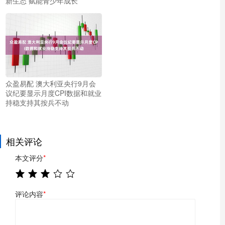
新生态 赋能青少年成长
众盈易配 澳大利亚央行9月会
议纪要显示月度CPI数据和就业
持稳支持其按兵不动
相关评论
本文评分
*
评论内容
*