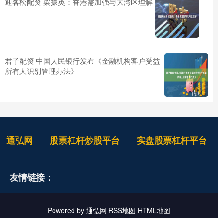
迎客松配资 梁振英：香港需加强与大湾区理解
君子配资 中国人民银行发布《金融机构客户受益
所有人识别管理办法》
通弘网
股票杠杆炒股平台
实盘股票杠杆平台
友情链接：
Powered by
通弘网
RSS地图
HTML地图