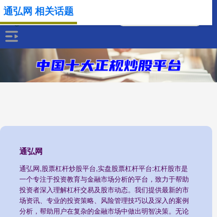
通弘网 相关话题
通弘网
通弘网,股票杠杆炒股平台,实盘股票杠杆平台:杠杆股市是
一个专注于投资教育与金融市场分析的平台，致力于帮助
投资者深入理解杠杆交易及股市动态。我们提供最新的市
场资讯、专业的投资策略、风险管理技巧以及深入的案例
分析，帮助用户在复杂的金融市场中做出明智决策。无论