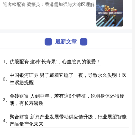
迎客松配资 梁振英：香港需加强与大湾区理解
最新文章
优股配资 这种“长寿果”，心血管真的很爱！
1、
中国银河证券 男子戴着它睡了一夜，导致永久失明！医
2、
生紧急提醒
金砖财富 人到中年，若有这6个特征，说明身体还很硬
3、
朗，有长寿潜质
聚合财富 新兴产业发展带动供应链升级，行业展望智能
4、
产品量产化未来