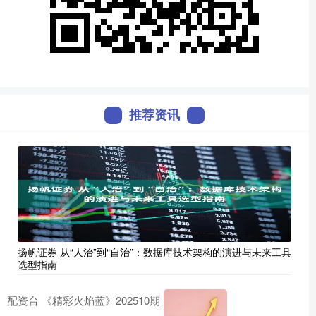
推荐资讯
扬帆证券 从“人治”到“自治”：数据库技术架构的演进与未来工具
选型指南
配资台 《精彩火焰蓝》202510期